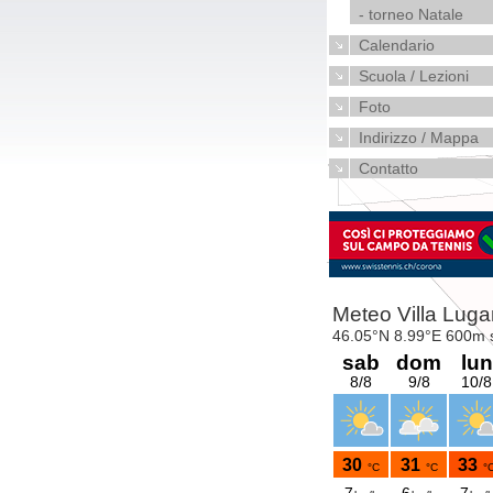
- torneo Natale
Calendario
Scuola / Lezioni
Foto
Indirizzo / Mappa
Contatto