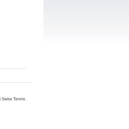
i Swiss Tennis.