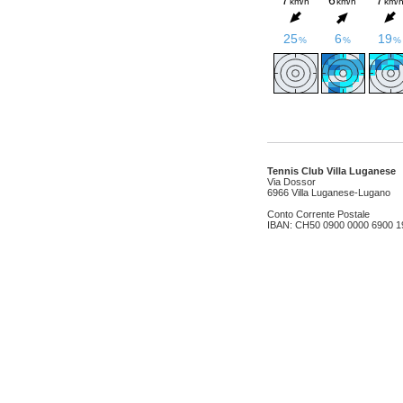
Tennis Club Villa Luganese
Via Dossor
6966 Villa Luganese-Lugano
Conto Corrente Postale
IBAN: CH50 0900 0000 6900 1