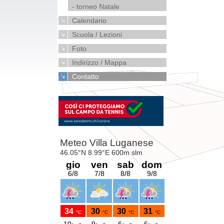
- torneo Natale
Calendario
Scuola / Lezioni
Foto
Indirizzo / Mappa
Contatto