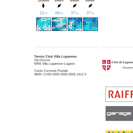
Tennis Club Villa Luganese
Via Dossor
6966 Villa Luganese-Lugano
Conto Corrente Postale
IBAN: CH50 0900 0000 6900 1912 5